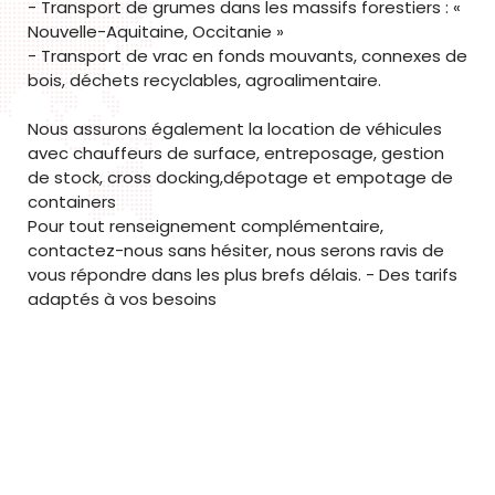
- Transport de grumes dans les massifs forestiers : «
Nouvelle-Aquitaine, Occitanie »
- Transport de vrac en fonds mouvants, connexes de
bois, déchets recyclables, agroalimentaire.
Nous assurons également la location de véhicules
avec chauffeurs de surface, entreposage, gestion
de stock, cross docking,dépotage et empotage de
containers
Pour tout renseignement complémentaire,
contactez-nous sans hésiter, nous serons ravis de
vous répondre dans les plus brefs délais. - Des tarifs
adaptés à vos besoins