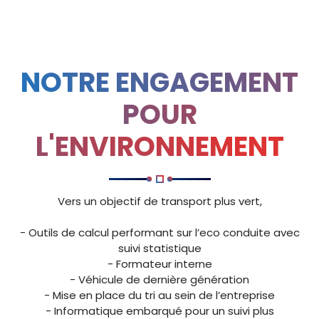
NOTRE ENGAGEMENT
POUR
L'ENVIRONNEMENT
Vers un objectif de transport plus vert,
- Outils de calcul performant sur l’eco conduite avec
suivi statistique
- Formateur interne
- Véhicule de dernière génération
- Mise en place du tri au sein de l’entreprise
- Informatique embarqué pour un suivi plus