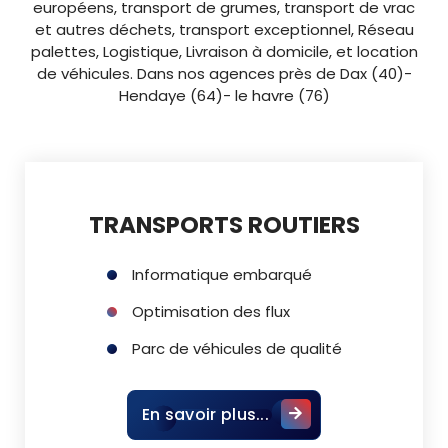
européens, transport de grumes, transport de vrac
et autres déchets, transport exceptionnel, Réseau
palettes, Logistique, Livraison à domicile, et location
de véhicules. Dans nos agences près de Dax (40)-
Hendaye (64)- le havre (76)
TRANSPORTS ROUTIERS
Informatique embarqué
Optimisation des flux
Parc de véhicules de qualité
En savoir plus...