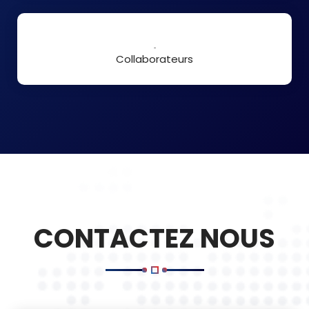
210
Collaborateurs
CONTACTEZ NOUS