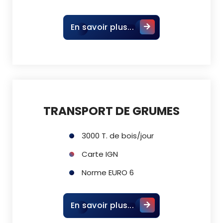
En savoir plus...
TRANSPORT DE GRUMES
3000 T. de bois/jour
Carte IGN
Norme EURO 6
En savoir plus...