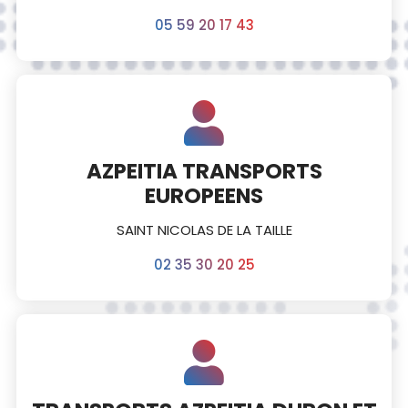
05 59 20 17 43
AZPEITIA TRANSPORTS
EUROPEENS
SAINT NICOLAS DE LA TAILLE
02 35 30 20 25