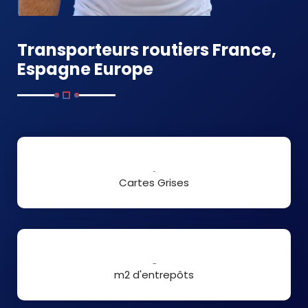
Transporteurs routiers France,
Espagne Europe
350
Cartes Grises
15000
m2 d'entrepôts