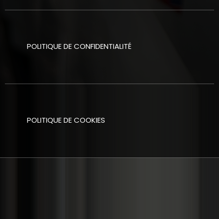
POLITIQUE DE CONFIDENTIALITÉ
POLITIQUE DE COOKIES