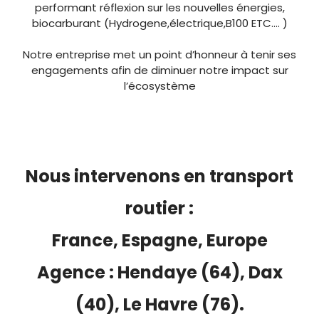
performant réflexion sur les nouvelles énergies,
biocarburant (Hydrogene,électrique,B100 ETC…. )
Notre entreprise met un point d’honneur à tenir ses
engagements afin de diminuer notre impact sur
l’écosystème
Nous intervenons en transport
routier :
France, Espagne, Europe
Agence : Hendaye (64), Dax
(40), Le Havre (76).