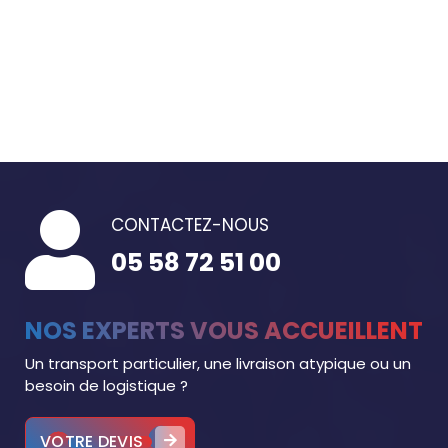
CONTACTEZ-NOUS
05 58 72 51 00
NOS EXPERTS VOUS ACCUEILLENT
Un transport particulier, une livraison atypique ou un
besoin de logistique ?
VOTRE DEVIS