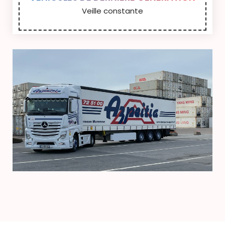
Veille constante