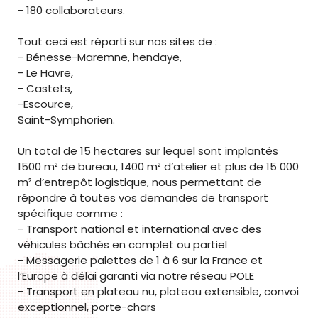
- 180 collaborateurs.
Tout ceci est réparti sur nos sites de :
- Bénesse-Maremne, hendaye,
- Le Havre,
- Castets,
-Escource,
Saint-Symphorien.
Un total de 15 hectares sur lequel sont implantés
1500 m² de bureau, 1400 m² d’atelier et plus de 15 000
m² d’entrepôt logistique, nous permettant de
répondre à toutes vos demandes de transport
spécifique comme :
- Transport national et international avec des
véhicules bâchés en complet ou partiel
- Messagerie palettes de 1 à 6 sur la France et
l’Europe à délai garanti via notre réseau POLE
- Transport en plateau nu, plateau extensible, convoi
exceptionnel, porte-chars