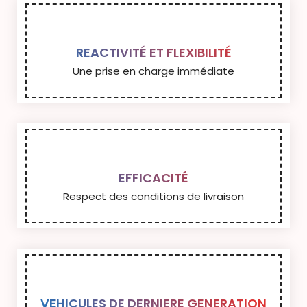
REACTIVITÉ ET FLEXIBILITÉ
Une prise en charge immédiate
EFFICACITÉ
Respect des conditions de livraison
VEHICULES DE DERNIERE GENERATION