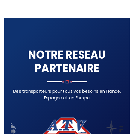
NOTRE RESEAU
PARTENAIRE
Des transporteurs pour tous vos besoins en France,
Espagne et en Europe