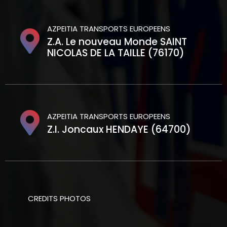
AZPEITIA TRANSPORTS EUROPEENS
Z.A. Le nouveau Monde SAINT
NICOLAS DE LA TAILLE (76170)
AZPEITIA TRANSPORTS EUROPEENS
Z.I. Joncaux HENDAYE (64700)
CREDITS PHOTOS