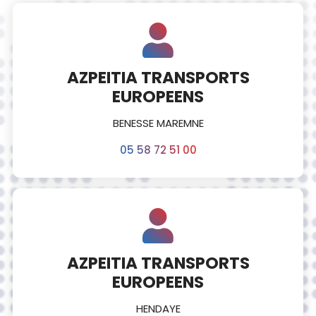
AZPEITIA TRANSPORTS
EUROPEENS
BENESSE MAREMNE
05 58 72 51 00
AZPEITIA TRANSPORTS
EUROPEENS
HENDAYE