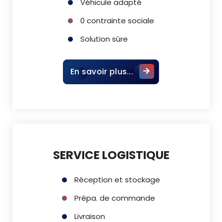
Véhicule adapté
0 contrainte sociale
Solution sûre
En savoir plus...
SERVICE LOGISTIQUE
Réception et stockage
Prépa. de commande
Livraison