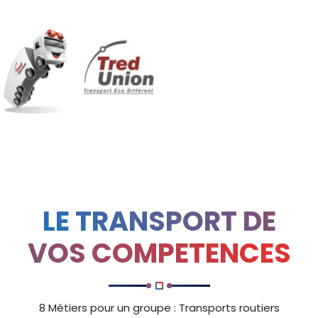
LE TRANSPORT DE
VOS COMPETENCES
8 Métiers pour un groupe : Transports routiers