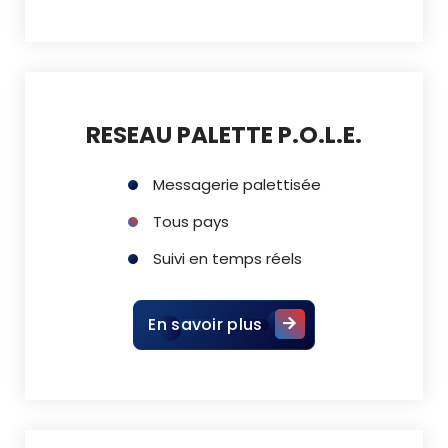
RESEAU PALETTE P.O.L.E.
Messagerie palettisée
Tous pays
Suivi en temps réels
En savoir plus