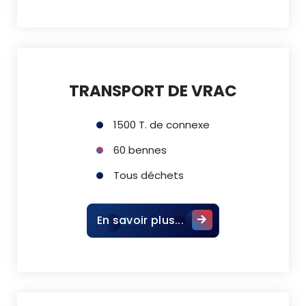
TRANSPORT DE VRAC
1500 T. de connexe
60 bennes
Tous déchets
En savoir plus...