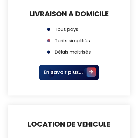
LIVRAISON A DOMICILE
Tous pays
Tarifs simplifiés
Délais maitrisés
En savoir plus...
LOCATION DE VEHICULE