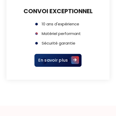
CONVOI EXCEPTIONNEL
10 ans d'expérience
Matériel performant
Sécurité garantie
En savoir plus