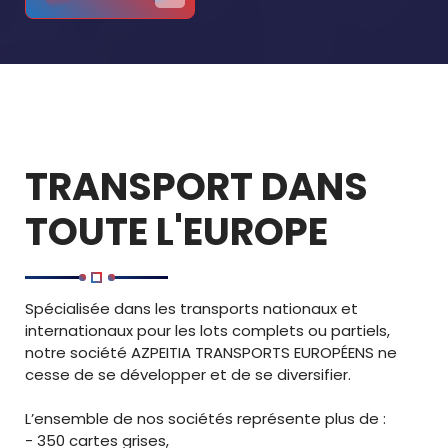
TRANSPORT DANS
TOUTE L'EUROPE
Spécialisée dans les transports nationaux et
internationaux pour les lots complets ou partiels,
notre société AZPEITIA TRANSPORTS EUROPÉENS ne
cesse de se développer et de se diversifier.
L’ensemble de nos sociétés représente plus de :
- 350 cartes grises,