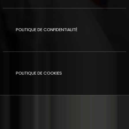
POLITIQUE DE CONFIDENTIALITÉ
POLITIQUE DE COOKIES