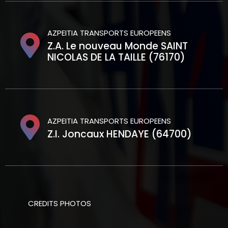
AZPEITIA TRANSPORTS EUROPEENS
Z.A. Le nouveau Monde SAINT
NICOLAS DE LA TAILLE (76170)
AZPEITIA TRANSPORTS EUROPEENS
Z.I. Joncaux HENDAYE (64700)
CREDITS PHOTOS