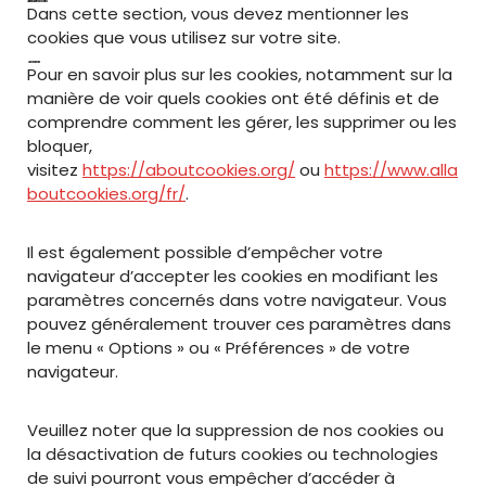
3. TABLEAU DES COOKIES :
Dans cette section, vous devez mentionner les
cookies que vous utilisez sur votre site.
4. VOS CHOIX :
Pour en savoir plus sur les cookies, notamment sur la
manière de voir quels cookies ont été définis et de
comprendre comment les gérer, les supprimer ou les
bloquer,
visitez
https://aboutcookies.org/
ou
https://www.alla
boutcookies.org/fr/
.
Il est également possible d’empêcher votre
navigateur d’accepter les cookies en modifiant les
paramètres concernés dans votre navigateur. Vous
pouvez généralement trouver ces paramètres dans
le menu « Options » ou « Préférences » de votre
navigateur.
Veuillez noter que la suppression de nos cookies ou
la désactivation de futurs cookies ou technologies
de suivi pourront vous empêcher d’accéder à