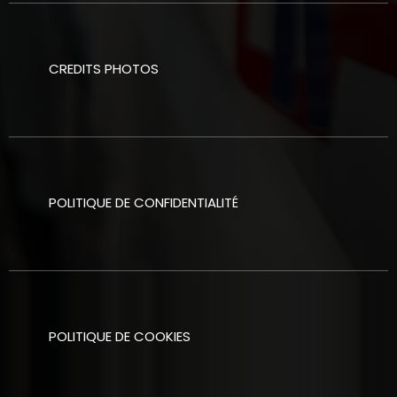
CREDITS PHOTOS
POLITIQUE DE CONFIDENTIALITÉ
POLITIQUE DE COOKIES