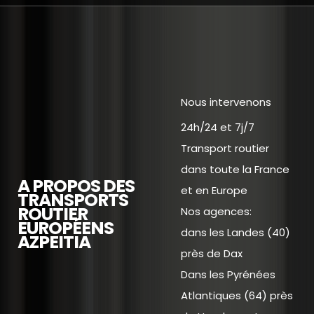
Nous intervenons
24h/24 et 7j/7
Transport routier
dans toute la France
A PROPOS DES
et en Europe
TRANSPORTS
ROUTIER
Nos agences:
EUROPÉENS
dans les Landes (40)
AZPEITIA
près de Dax
Dans les Pyrénées
Atlantiques (64) près