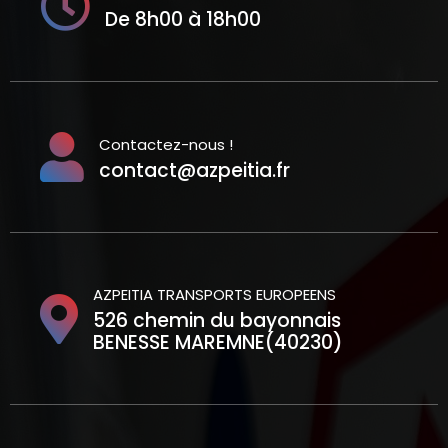
De 8h00 à 18h00
Contactez-nous !
contact@azpeitia.fr
AZPEITIA TRANSPORTS EUROPEENS
526 chemin du bayonnais
BENESSE MAREMNE(40230)