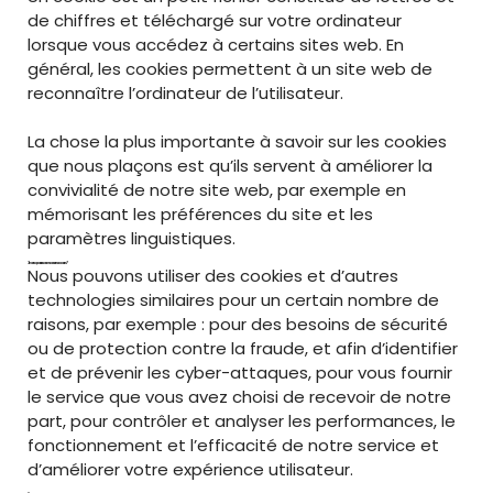
de chiffres et téléchargé sur votre ordinateur
lorsque vous accédez à certains sites web. En
général, les cookies permettent à un site web de
reconnaître l’ordinateur de l’utilisateur.
La chose la plus importante à savoir sur les cookies
que nous plaçons est qu’ils servent à améliorer la
convivialité de notre site web, par exemple en
mémorisant les préférences du site et les
paramètres linguistiques.
2. POURQUOI UTILISONS-NOUS DES COOKIES ?
Nous pouvons utiliser des cookies et d’autres
technologies similaires pour un certain nombre de
raisons, par exemple : pour des besoins de sécurité
ou de protection contre la fraude, et afin d’identifier
et de prévenir les cyber-attaques, pour vous fournir
le service que vous avez choisi de recevoir de notre
part, pour contrôler et analyser les performances, le
fonctionnement et l’efficacité de notre service et
d’améliorer votre expérience utilisateur.